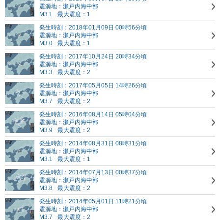
震源地：瀬戸内海中部
M3.1
最大震度：1
発生時刻：2018年01月09日 00時56分頃
震源地：瀬戸内海中部
M3.0
最大震度：1
発生時刻：2017年10月24日 20時34分頃
震源地：瀬戸内海中部
M3.3
最大震度：2
発生時刻：2017年05月05日 14時26分頃
震源地：瀬戸内海中部
M3.7
最大震度：2
発生時刻：2016年08月14日 05時04分頃
震源地：瀬戸内海中部
M3.9
最大震度：2
発生時刻：2014年08月31日 08時31分頃
震源地：瀬戸内海中部
M3.1
最大震度：1
発生時刻：2014年07月13日 00時37分頃
震源地：瀬戸内海中部
M3.8
最大震度：2
発生時刻：2014年05月01日 11時21分頃
震源地：瀬戸内海中部
M3.7
最大震度：2