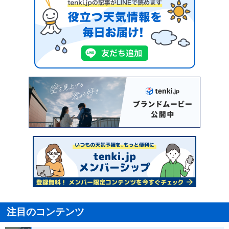
注目のコンテンツ