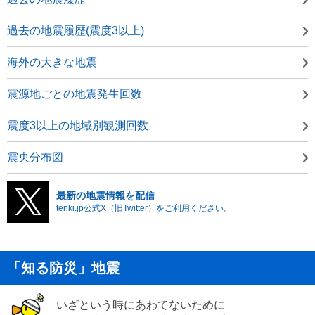
過去の地震履歴(震度3以上)
海外の大きな地震
震源地ごとの地震発生回数
震度3以上の地域別観測回数
震央分布図
最新の地震情報を配信
tenki.jp公式X（旧Twitter）をご利用ください。
「知る防災」地震
いざという時にあわてないために