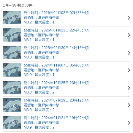
1件～38件(全38件)
発生時刻：2026年04月02日 02時38分頃
震源地：瀬戸内海中部
M3.2
最大震度：1
発生時刻：2026年01月23日 22時43分頃
震源地：瀬戸内海中部
M3.1
最大震度：1
発生時刻：2025年02月20日 14時16分頃
震源地：瀬戸内海中部
M3.0
最大震度：1
発生時刻：2024年11月07日 05時08分頃
震源地：瀬戸内海中部
M2.9
最大震度：1
発生時刻：2024年10月25日 23時41分頃
震源地：瀬戸内海中部
M3.3
最大震度：2
発生時刻：2024年07月29日 23時12分頃
震源地：瀬戸内海中部
M3.9
最大震度：2
発生時刻：2024年01月21日 19時02分頃
震源地：瀬戸内海中部
M3.9
最大震度：2