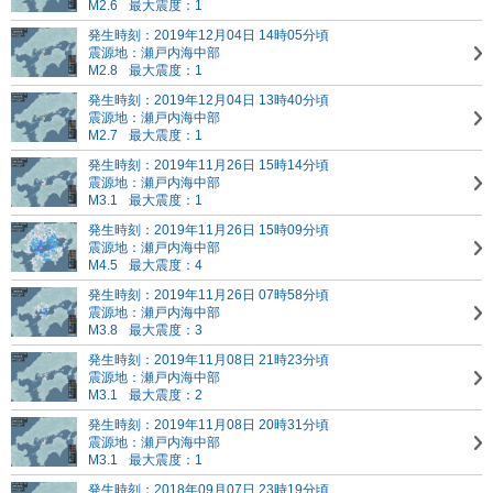
M2.6
最大震度：1
発生時刻：2019年12月04日 14時05分頃
震源地：瀬戸内海中部
M2.8
最大震度：1
発生時刻：2019年12月04日 13時40分頃
震源地：瀬戸内海中部
M2.7
最大震度：1
発生時刻：2019年11月26日 15時14分頃
震源地：瀬戸内海中部
M3.1
最大震度：1
発生時刻：2019年11月26日 15時09分頃
震源地：瀬戸内海中部
M4.5
最大震度：4
発生時刻：2019年11月26日 07時58分頃
震源地：瀬戸内海中部
M3.8
最大震度：3
発生時刻：2019年11月08日 21時23分頃
震源地：瀬戸内海中部
M3.1
最大震度：2
発生時刻：2019年11月08日 20時31分頃
震源地：瀬戸内海中部
M3.1
最大震度：1
発生時刻：2018年09月07日 23時19分頃