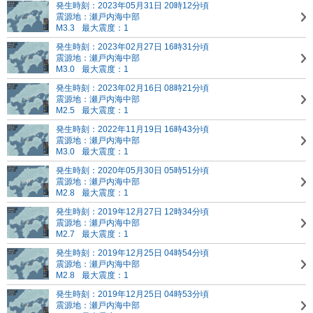
発生時刻：2023年05月31日 20時12分頃
震源地：瀬戸内海中部
M3.3
最大震度：1
発生時刻：2023年02月27日 16時31分頃
震源地：瀬戸内海中部
M3.0
最大震度：1
発生時刻：2023年02月16日 08時21分頃
震源地：瀬戸内海中部
M2.5
最大震度：1
発生時刻：2022年11月19日 16時43分頃
震源地：瀬戸内海中部
M3.0
最大震度：1
発生時刻：2020年05月30日 05時51分頃
震源地：瀬戸内海中部
M2.8
最大震度：1
発生時刻：2019年12月27日 12時34分頃
震源地：瀬戸内海中部
M2.7
最大震度：1
発生時刻：2019年12月25日 04時54分頃
震源地：瀬戸内海中部
M2.8
最大震度：1
発生時刻：2019年12月25日 04時53分頃
震源地：瀬戸内海中部