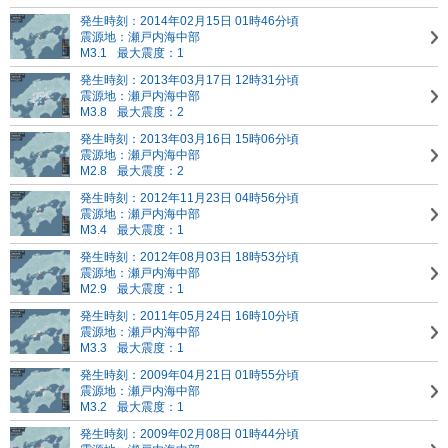
発生時刻：2014年02月15日 01時46分頃
震源地：瀬戸内海中部
M3.1
最大震度：1
発生時刻：2013年03月17日 12時31分頃
震源地：瀬戸内海中部
M3.8
最大震度：2
発生時刻：2013年03月16日 15時06分頃
震源地：瀬戸内海中部
M2.8
最大震度：2
発生時刻：2012年11月23日 04時56分頃
震源地：瀬戸内海中部
M3.4
最大震度：1
発生時刻：2012年08月03日 18時53分頃
震源地：瀬戸内海中部
M2.9
最大震度：1
発生時刻：2011年05月24日 16時10分頃
震源地：瀬戸内海中部
M3.3
最大震度：1
発生時刻：2009年04月21日 01時55分頃
震源地：瀬戸内海中部
M3.2
最大震度：1
発生時刻：2009年02月08日 01時44分頃