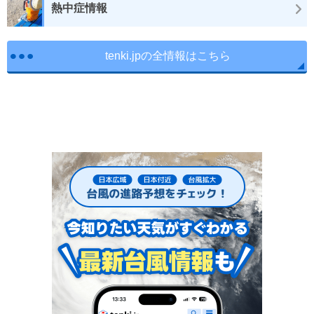
熱中症情報
tenki.jpの全情報はこちら