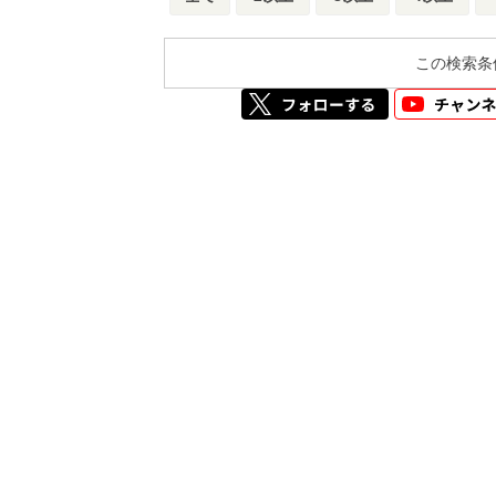
この検索条