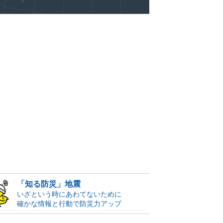
「知る防災」地震
いざという時にあわてないために
確かな情報と行動で防災力アップ