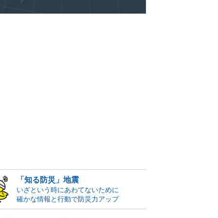
「知る防災」地震
いざという時にあわてないために
確かな情報と行動で防災力アップ