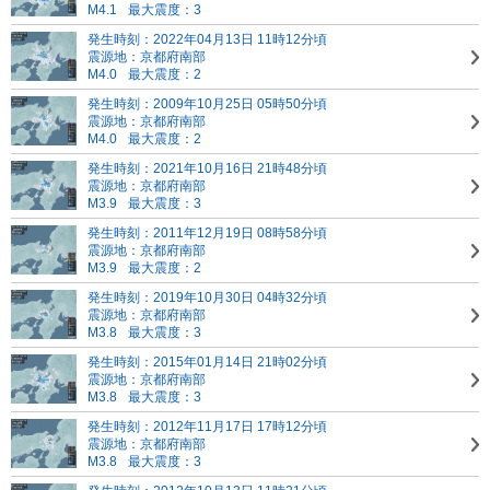
M4.1
最大震度：3
発生時刻：2022年04月13日 11時12分頃
震源地：京都府南部
M4.0
最大震度：2
発生時刻：2009年10月25日 05時50分頃
震源地：京都府南部
M4.0
最大震度：2
発生時刻：2021年10月16日 21時48分頃
震源地：京都府南部
M3.9
最大震度：3
発生時刻：2011年12月19日 08時58分頃
震源地：京都府南部
M3.9
最大震度：2
発生時刻：2019年10月30日 04時32分頃
震源地：京都府南部
M3.8
最大震度：3
発生時刻：2015年01月14日 21時02分頃
震源地：京都府南部
M3.8
最大震度：3
発生時刻：2012年11月17日 17時12分頃
震源地：京都府南部
M3.8
最大震度：3