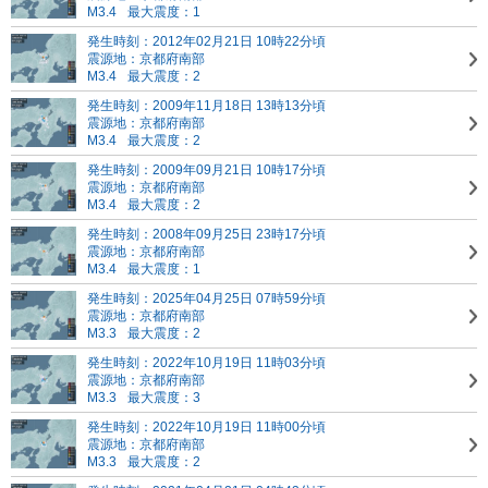
M3.4
最大震度：1
発生時刻：2012年02月21日 10時22分頃
震源地：京都府南部
M3.4
最大震度：2
発生時刻：2009年11月18日 13時13分頃
震源地：京都府南部
M3.4
最大震度：2
発生時刻：2009年09月21日 10時17分頃
震源地：京都府南部
M3.4
最大震度：2
発生時刻：2008年09月25日 23時17分頃
震源地：京都府南部
M3.4
最大震度：1
発生時刻：2025年04月25日 07時59分頃
震源地：京都府南部
M3.3
最大震度：2
発生時刻：2022年10月19日 11時03分頃
震源地：京都府南部
M3.3
最大震度：3
発生時刻：2022年10月19日 11時00分頃
震源地：京都府南部
M3.3
最大震度：2