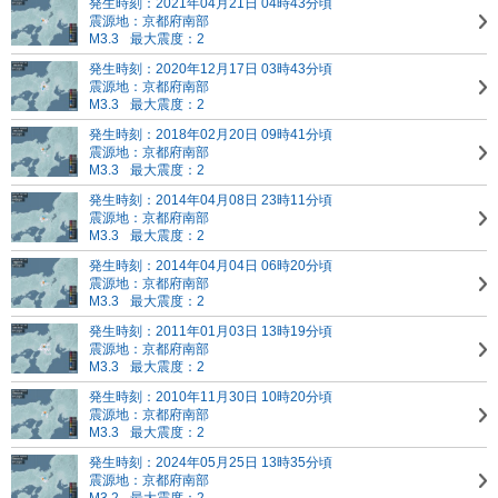
発生時刻：2021年04月21日 04時43分頃
震源地：京都府南部
M3.3
最大震度：2
発生時刻：2020年12月17日 03時43分頃
震源地：京都府南部
M3.3
最大震度：2
発生時刻：2018年02月20日 09時41分頃
震源地：京都府南部
M3.3
最大震度：2
発生時刻：2014年04月08日 23時11分頃
震源地：京都府南部
M3.3
最大震度：2
発生時刻：2014年04月04日 06時20分頃
震源地：京都府南部
M3.3
最大震度：2
発生時刻：2011年01月03日 13時19分頃
震源地：京都府南部
M3.3
最大震度：2
発生時刻：2010年11月30日 10時20分頃
震源地：京都府南部
M3.3
最大震度：2
発生時刻：2024年05月25日 13時35分頃
震源地：京都府南部