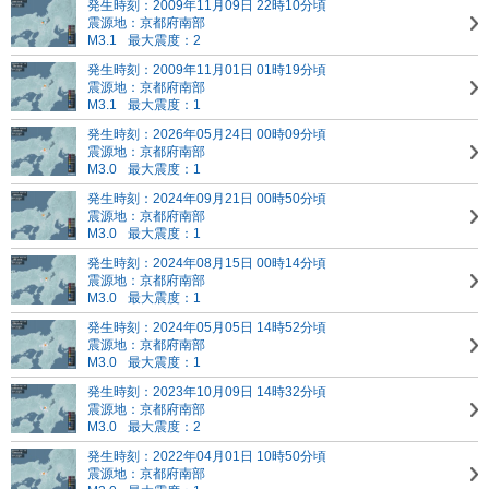
発生時刻：2009年11月09日 22時10分頃
震源地：京都府南部
M3.1
最大震度：2
発生時刻：2009年11月01日 01時19分頃
震源地：京都府南部
M3.1
最大震度：1
発生時刻：2026年05月24日 00時09分頃
震源地：京都府南部
M3.0
最大震度：1
発生時刻：2024年09月21日 00時50分頃
震源地：京都府南部
M3.0
最大震度：1
発生時刻：2024年08月15日 00時14分頃
震源地：京都府南部
M3.0
最大震度：1
発生時刻：2024年05月05日 14時52分頃
震源地：京都府南部
M3.0
最大震度：1
発生時刻：2023年10月09日 14時32分頃
震源地：京都府南部
M3.0
最大震度：2
発生時刻：2022年04月01日 10時50分頃
震源地：京都府南部