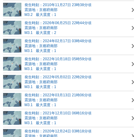
発生時刻：2010年11月27日 23時38分頃
震源地：京都府南部
M3.2
最大震度：1
発生時刻：2026年06月25日 22時44分頃
震源地：京都府南部
M3.1
最大震度：2
発生時刻：2024年02月17日 03時48分頃
震源地：京都府南部
M3.1
最大震度：1
発生時刻：2022年10月18日 05時59分頃
震源地：京都府南部
M3.1
最大震度：1
発生時刻：2022年05月02日 22時28分頃
震源地：京都府南部
M3.1
最大震度：1
発生時刻：2022年03月13日 21時06分頃
震源地：京都府南部
M3.1
最大震度：1
発生時刻：2021年12月10日 06時16分頃
震源地：京都府南部
M3.1
最大震度：1
発生時刻：2020年12月24日 03時18分頃
震源地：京都府南部