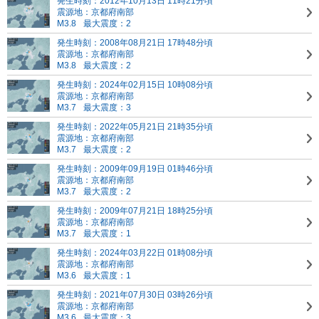
発生時刻：2012年10月13日 11時21分頃
震源地：京都府南部
M3.8
最大震度：2
発生時刻：2008年08月21日 17時48分頃
震源地：京都府南部
M3.8
最大震度：2
発生時刻：2024年02月15日 10時08分頃
震源地：京都府南部
M3.7
最大震度：3
発生時刻：2022年05月21日 21時35分頃
震源地：京都府南部
M3.7
最大震度：2
発生時刻：2009年09月19日 01時46分頃
震源地：京都府南部
M3.7
最大震度：2
発生時刻：2009年07月21日 18時25分頃
震源地：京都府南部
M3.7
最大震度：1
発生時刻：2024年03月22日 01時08分頃
震源地：京都府南部
M3.6
最大震度：1
発生時刻：2021年07月30日 03時26分頃
震源地：京都府南部
M3.6
最大震度：3