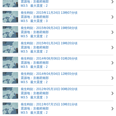
震源地：京都府南部
M3.5
最大震度：2
発生時刻：2015年11月24日 13時07分頃
震源地：京都府南部
M3.5
最大震度：3
発生時刻：2015年09月24日 19時58分頃
震源地：京都府南部
M3.5
最大震度：2
発生時刻：2015年01月24日 19時20分頃
震源地：京都府南部
M3.5
最大震度：2
発生時刻：2014年08月06日 01時26分頃
震源地：京都府南部
M3.5
最大震度：2
発生時刻：2014年04月04日 12時55分頃
震源地：京都府南部
M3.5
最大震度：2
発生時刻：2012年05月10日 00時20分頃
震源地：京都府南部
M3.5
最大震度：3
発生時刻：2011年07月15日 10時31分頃
震源地：京都府南部
M3.5
最大震度：2