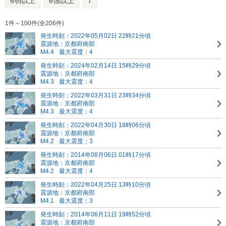
6弱以上
6強以上
7
1件～100件(全206件)
発生時刻：2022年05月02日 22時21分頃
震源地：京都府南部
M4.4
最大震度：4
発生時刻：2024年02月14日 15時29分頃
震源地：京都府南部
M4.3
最大震度：4
発生時刻：2022年03月31日 23時34分頃
震源地：京都府南部
M4.3
最大震度：4
発生時刻：2022年04月30日 18時06分頃
震源地：京都府南部
M4.2
最大震度：3
発生時刻：2014年08月06日 01時17分頃
震源地：京都府南部
M4.2
最大震度：4
発生時刻：2022年04月25日 13時10分頃
震源地：京都府南部
M4.1
最大震度：3
発生時刻：2014年06月11日 19時52分頃
震源地：京都府南部