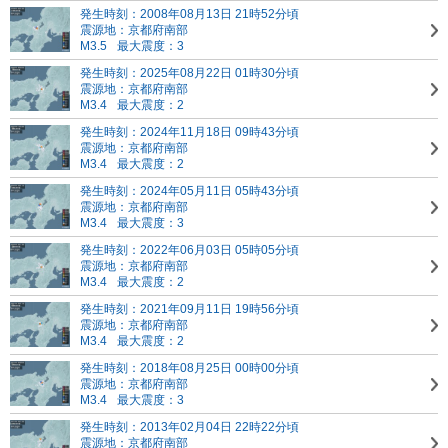
発生時刻：2008年08月13日 21時52分頃
震源地：京都府南部
M3.5
最大震度：3
発生時刻：2025年08月22日 01時30分頃
震源地：京都府南部
M3.4
最大震度：2
発生時刻：2024年11月18日 09時43分頃
震源地：京都府南部
M3.4
最大震度：2
発生時刻：2024年05月11日 05時43分頃
震源地：京都府南部
M3.4
最大震度：3
発生時刻：2022年06月03日 05時05分頃
震源地：京都府南部
M3.4
最大震度：2
発生時刻：2021年09月11日 19時56分頃
震源地：京都府南部
M3.4
最大震度：2
発生時刻：2018年08月25日 00時00分頃
震源地：京都府南部
M3.4
最大震度：3
発生時刻：2013年02月04日 22時22分頃
震源地：京都府南部