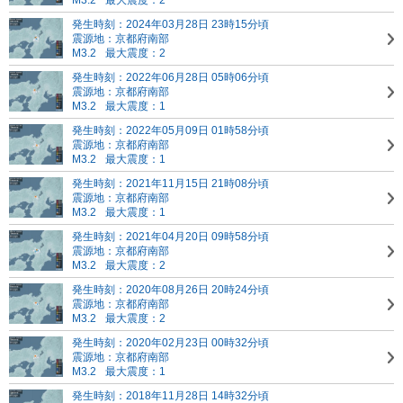
M3.2
最大震度：2
発生時刻：2024年03月28日 23時15分頃
震源地：京都府南部
M3.2
最大震度：2
発生時刻：2022年06月28日 05時06分頃
震源地：京都府南部
M3.2
最大震度：1
発生時刻：2022年05月09日 01時58分頃
震源地：京都府南部
M3.2
最大震度：1
発生時刻：2021年11月15日 21時08分頃
震源地：京都府南部
M3.2
最大震度：1
発生時刻：2021年04月20日 09時58分頃
震源地：京都府南部
M3.2
最大震度：2
発生時刻：2020年08月26日 20時24分頃
震源地：京都府南部
M3.2
最大震度：2
発生時刻：2020年02月23日 00時32分頃
震源地：京都府南部
M3.2
最大震度：1
発生時刻：2018年11月28日 14時32分頃