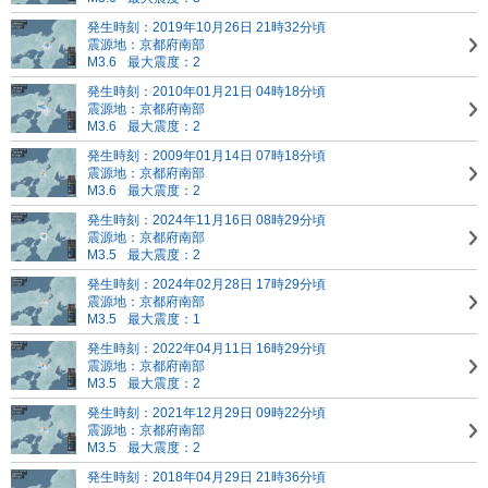
発生時刻：2019年10月26日 21時32分頃
震源地：京都府南部
M3.6
最大震度：2
発生時刻：2010年01月21日 04時18分頃
震源地：京都府南部
M3.6
最大震度：2
発生時刻：2009年01月14日 07時18分頃
震源地：京都府南部
M3.6
最大震度：2
発生時刻：2024年11月16日 08時29分頃
震源地：京都府南部
M3.5
最大震度：2
発生時刻：2024年02月28日 17時29分頃
震源地：京都府南部
M3.5
最大震度：1
発生時刻：2022年04月11日 16時29分頃
震源地：京都府南部
M3.5
最大震度：2
発生時刻：2021年12月29日 09時22分頃
震源地：京都府南部
M3.5
最大震度：2
発生時刻：2018年04月29日 21時36分頃