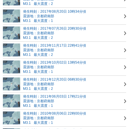
M3.1
最大震度：2
発生時刻：2017年08月20日 10時34分頃
震源地：京都府南部
M3.1
最大震度：1
発生時刻：2017年07月26日 20時30分頃
震源地：京都府南部
M3.1
最大震度：2
発生時刻：2013年11月17日 22時41分頃
震源地：京都府南部
M3.1
最大震度：2
発生時刻：2013年10月02日 13時54分頃
震源地：京都府南部
M3.1
最大震度：1
発生時刻：2011年12月20日 06時30分頃
震源地：京都府南部
M3.1
最大震度：2
発生時刻：2011年06月03日 17時21分頃
震源地：京都府南部
M3.1
最大震度：1
発生時刻：2010年08月06日 22時00分頃
震源地：京都府南部
M3.1
最大震度：1