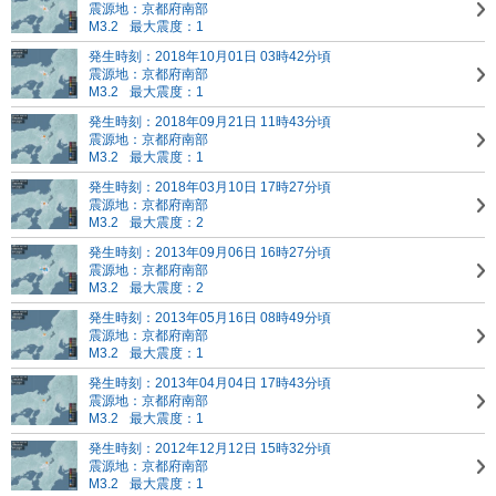
震源地：京都府南部
M3.2
最大震度：1
発生時刻：2018年10月01日 03時42分頃
震源地：京都府南部
M3.2
最大震度：1
発生時刻：2018年09月21日 11時43分頃
震源地：京都府南部
M3.2
最大震度：1
発生時刻：2018年03月10日 17時27分頃
震源地：京都府南部
M3.2
最大震度：2
発生時刻：2013年09月06日 16時27分頃
震源地：京都府南部
M3.2
最大震度：2
発生時刻：2013年05月16日 08時49分頃
震源地：京都府南部
M3.2
最大震度：1
発生時刻：2013年04月04日 17時43分頃
震源地：京都府南部
M3.2
最大震度：1
発生時刻：2012年12月12日 15時32分頃
震源地：京都府南部
M3.2
最大震度：1