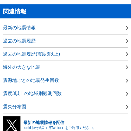
関連情報
最新の地震情報
過去の地震履歴
過去の地震履歴(震度3以上)
海外の大きな地震
震源地ごとの地震発生回数
震度3以上の地域別観測回数
震央分布図
最新の地震情報を配信
tenki.jp公式X（旧Twitter）をご利用ください。