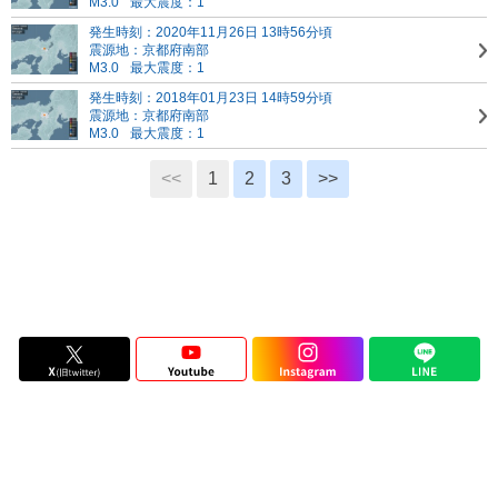
M3.0
最大震度：1
発生時刻：2020年11月26日 13時56分頃
震源地：京都府南部
M3.0
最大震度：1
発生時刻：2018年01月23日 14時59分頃
震源地：京都府南部
M3.0
最大震度：1
<<
1
2
3
>>