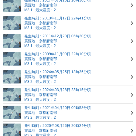
発生時刻：2017年07月26日 20時30分頃
震源地：京都府南部
M3.1
最大震度：2
発生時刻：2013年11月17日 22時41分頃
震源地：京都府南部
M3.1
最大震度：2
発生時刻：2011年12月20日 06時30分頃
震源地：京都府南部
M3.1
最大震度：2
発生時刻：2009年11月09日 22時10分頃
震源地：京都府南部
M3.1
最大震度：2
発生時刻：2024年05月25日 13時35分頃
震源地：京都府南部
M3.2
最大震度：2
発生時刻：2024年03月28日 23時15分頃
震源地：京都府南部
M3.2
最大震度：2
発生時刻：2021年04月20日 09時58分頃
震源地：京都府南部
M3.2
最大震度：2
発生時刻：2020年08月26日 20時24分頃
震源地：京都府南部
M3.2
最大震度：2