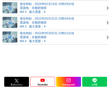
発生時刻：2024年02月14日 15時29分頃
震源地：京都府南部
M4.3
最大震度：4
発生時刻：2022年03月31日 23時34分頃
震源地：京都府南部
M4.3
最大震度：4
発生時刻：2022年05月02日 22時21分頃
震源地：京都府南部
M4.4
最大震度：4