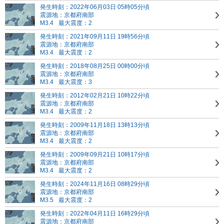
発生時刻：2022年06月03日 05時05分頃
震源地：京都府南部
M3.4
最大震度：2
発生時刻：2021年09月11日 19時56分頃
震源地：京都府南部
M3.4
最大震度：2
発生時刻：2018年08月25日 00時00分頃
震源地：京都府南部
M3.4
最大震度：3
発生時刻：2012年02月21日 10時22分頃
震源地：京都府南部
M3.4
最大震度：2
発生時刻：2009年11月18日 13時13分頃
震源地：京都府南部
M3.4
最大震度：2
発生時刻：2009年09月21日 10時17分頃
震源地：京都府南部
M3.4
最大震度：2
発生時刻：2024年11月16日 08時29分頃
震源地：京都府南部
M3.5
最大震度：2
発生時刻：2022年04月11日 16時29分頃
震源地：京都府南部