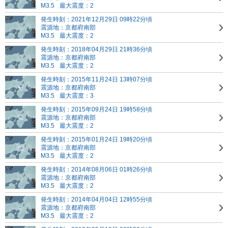
M3.5
最大震度：2
発生時刻：2021年12月29日 09時22分頃
震源地：京都府南部
M3.5
最大震度：2
発生時刻：2018年04月29日 21時36分頃
震源地：京都府南部
M3.5
最大震度：2
発生時刻：2015年11月24日 13時07分頃
震源地：京都府南部
M3.5
最大震度：3
発生時刻：2015年09月24日 19時58分頃
震源地：京都府南部
M3.5
最大震度：2
発生時刻：2015年01月24日 19時20分頃
震源地：京都府南部
M3.5
最大震度：2
発生時刻：2014年08月06日 01時26分頃
震源地：京都府南部
M3.5
最大震度：2
発生時刻：2014年04月04日 12時55分頃
震源地：京都府南部
M3.5
最大震度：2