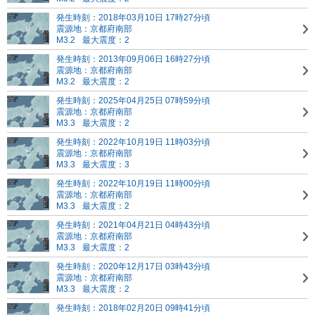
発生時刻：2018年03月10日 17時27分頃
震源地：京都府南部
M3.2
最大震度：2
発生時刻：2013年09月06日 16時27分頃
震源地：京都府南部
M3.2
最大震度：2
発生時刻：2025年04月25日 07時59分頃
震源地：京都府南部
M3.3
最大震度：2
発生時刻：2022年10月19日 11時03分頃
震源地：京都府南部
M3.3
最大震度：3
発生時刻：2022年10月19日 11時00分頃
震源地：京都府南部
M3.3
最大震度：2
発生時刻：2021年04月21日 04時43分頃
震源地：京都府南部
M3.3
最大震度：2
発生時刻：2020年12月17日 03時43分頃
震源地：京都府南部
M3.3
最大震度：2
発生時刻：2018年02月20日 09時41分頃