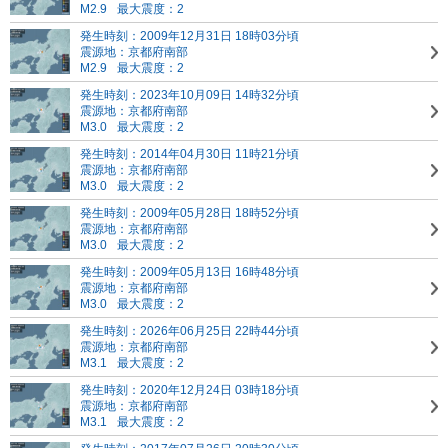
M2.9
最大震度：2
発生時刻：2009年12月31日 18時03分頃
震源地：京都府南部
M2.9
最大震度：2
発生時刻：2023年10月09日 14時32分頃
震源地：京都府南部
M3.0
最大震度：2
発生時刻：2014年04月30日 11時21分頃
震源地：京都府南部
M3.0
最大震度：2
発生時刻：2009年05月28日 18時52分頃
震源地：京都府南部
M3.0
最大震度：2
発生時刻：2009年05月13日 16時48分頃
震源地：京都府南部
M3.0
最大震度：2
発生時刻：2026年06月25日 22時44分頃
震源地：京都府南部
M3.1
最大震度：2
発生時刻：2020年12月24日 03時18分頃
震源地：京都府南部
M3.1
最大震度：2