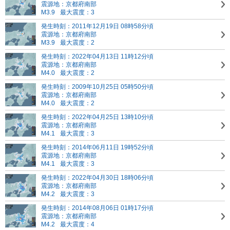
震源地：京都府南部
M3.9
最大震度：3
発生時刻：2011年12月19日 08時58分頃
震源地：京都府南部
M3.9
最大震度：2
発生時刻：2022年04月13日 11時12分頃
震源地：京都府南部
M4.0
最大震度：2
発生時刻：2009年10月25日 05時50分頃
震源地：京都府南部
M4.0
最大震度：2
発生時刻：2022年04月25日 13時10分頃
震源地：京都府南部
M4.1
最大震度：3
発生時刻：2014年06月11日 19時52分頃
震源地：京都府南部
M4.1
最大震度：3
発生時刻：2022年04月30日 18時06分頃
震源地：京都府南部
M4.2
最大震度：3
発生時刻：2014年08月06日 01時17分頃
震源地：京都府南部
M4.2
最大震度：4