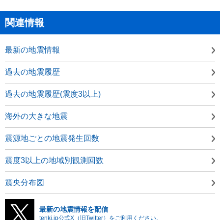
関連情報
最新の地震情報
過去の地震履歴
過去の地震履歴(震度3以上)
海外の大きな地震
震源地ごとの地震発生回数
震度3以上の地域別観測回数
震央分布図
最新の地震情報を配信
tenki.jp公式X（旧Twitter）をご利用ください。