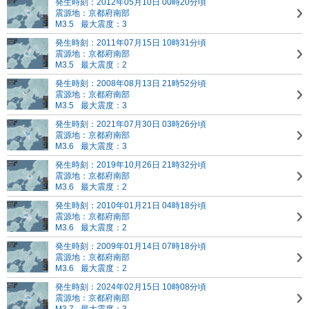
発生時刻：2012年05月10日 00時20分頃
震源地：京都府南部
M3.5
最大震度：3
発生時刻：2011年07月15日 10時31分頃
震源地：京都府南部
M3.5
最大震度：2
発生時刻：2008年08月13日 21時52分頃
震源地：京都府南部
M3.5
最大震度：3
発生時刻：2021年07月30日 03時26分頃
震源地：京都府南部
M3.6
最大震度：3
発生時刻：2019年10月26日 21時32分頃
震源地：京都府南部
M3.6
最大震度：2
発生時刻：2010年01月21日 04時18分頃
震源地：京都府南部
M3.6
最大震度：2
発生時刻：2009年01月14日 07時18分頃
震源地：京都府南部
M3.6
最大震度：2
発生時刻：2024年02月15日 10時08分頃
震源地：京都府南部