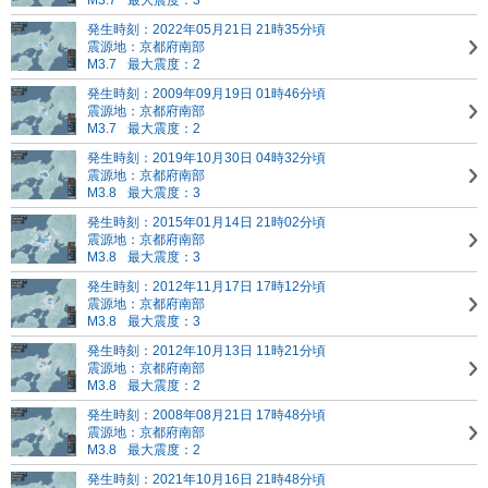
M3.7
最大震度：3
発生時刻：2022年05月21日 21時35分頃
震源地：京都府南部
M3.7
最大震度：2
発生時刻：2009年09月19日 01時46分頃
震源地：京都府南部
M3.7
最大震度：2
発生時刻：2019年10月30日 04時32分頃
震源地：京都府南部
M3.8
最大震度：3
発生時刻：2015年01月14日 21時02分頃
震源地：京都府南部
M3.8
最大震度：3
発生時刻：2012年11月17日 17時12分頃
震源地：京都府南部
M3.8
最大震度：3
発生時刻：2012年10月13日 11時21分頃
震源地：京都府南部
M3.8
最大震度：2
発生時刻：2008年08月21日 17時48分頃
震源地：京都府南部
M3.8
最大震度：2
発生時刻：2021年10月16日 21時48分頃