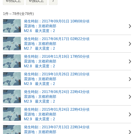
6弱以上
6強以上
7
1件～78件(全78件)
発生時刻：2017年09月01日 10時08分頃
震源地：京都府南部
M2.6
最大震度：2
発生時刻：2017年06月17日 02時22分頃
震源地：京都府南部
M2.7
最大震度：2
発生時刻：2016年11月19日 17時50分頃
震源地：京都府南部
M2.8
最大震度：2
発生時刻：2019年10月26日 22時10分頃
震源地：京都府南部
M2.9
最大震度：2
発生時刻：2017年06月24日 22時43分頃
震源地：京都府南部
M2.9
最大震度：2
発生時刻：2015年01月24日 22時43分頃
震源地：京都府南部
M2.9
最大震度：2
発生時刻：2013年07月13日 22時34分頃
震源地：京都府南部