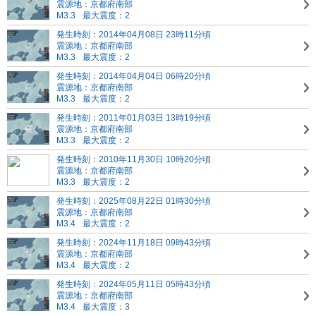
震源地：京都府南部
M3.3
最大震度：2
発生時刻：2014年04月08日 23時11分頃
震源地：京都府南部
M3.3
最大震度：2
発生時刻：2014年04月04日 06時20分頃
震源地：京都府南部
M3.3
最大震度：2
発生時刻：2011年01月03日 13時19分頃
震源地：京都府南部
M3.3
最大震度：2
発生時刻：2010年11月30日 10時20分頃
震源地：京都府南部
M3.3
最大震度：2
発生時刻：2025年08月22日 01時30分頃
震源地：京都府南部
M3.4
最大震度：2
発生時刻：2024年11月18日 09時43分頃
震源地：京都府南部
M3.4
最大震度：2
発生時刻：2024年05月11日 05時43分頃
震源地：京都府南部
M3.4
最大震度：3