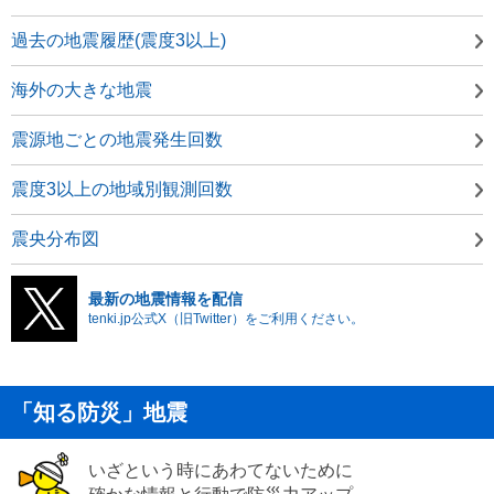
過去の地震履歴(震度3以上)
海外の大きな地震
震源地ごとの地震発生回数
震度3以上の地域別観測回数
震央分布図
最新の地震情報を配信
tenki.jp公式X（旧Twitter）をご利用ください。
「知る防災」地震
いざという時にあわてないために