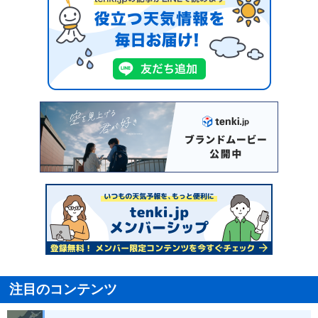
注目のコンテンツ