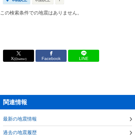
この検索条件での地震はありません。
X
Facebook
LINE
(旧twitter)
関連情報
最新の地震情報
過去の地震履歴