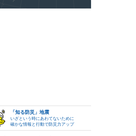
「知る防災」地震
いざという時にあわてないために
確かな情報と行動で防災力アップ