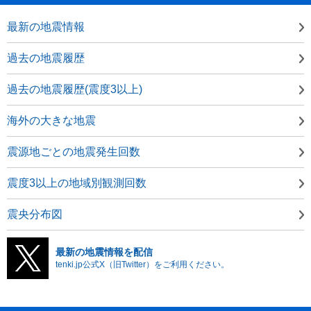
最新の地震情報
過去の地震履歴
過去の地震履歴(震度3以上)
海外の大きな地震
震源地ごとの地震発生回数
震度3以上の地域別観測回数
震央分布図
最新の地震情報を配信
tenki.jp公式X（旧Twitter）をご利用ください。