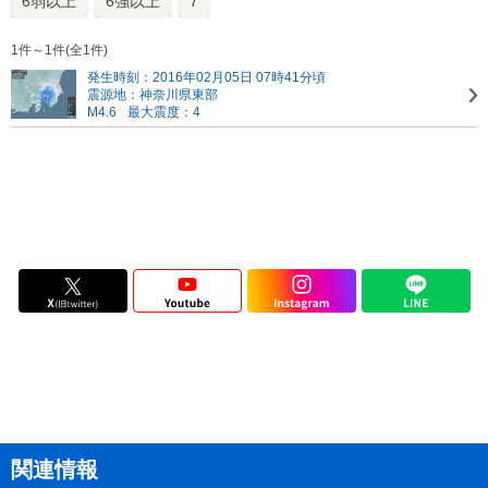
6弱以上
6強以上
7
1件～1件(全1件)
発生時刻：2016年02月05日 07時41分頃
震源地：神奈川県東部
M4.6
最大震度：4
関連情報