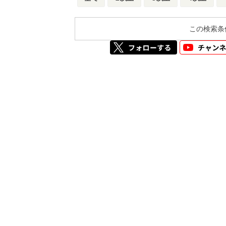
この検索条