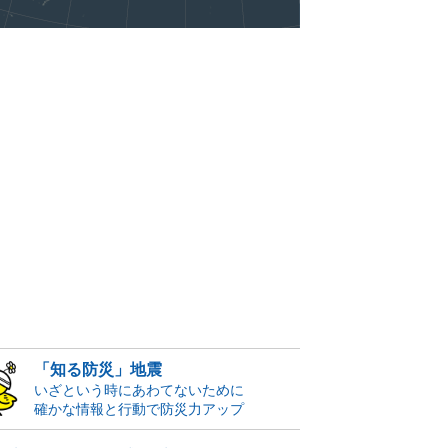
「知る防災」地震
いざという時にあわてないために
確かな情報と行動で防災力アップ