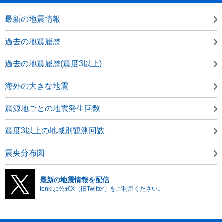
最新の地震情報
過去の地震履歴
過去の地震履歴(震度3以上)
海外の大きな地震
震源地ごとの地震発生回数
震度3以上の地域別観測回数
震央分布図
最新の地震情報を配信
tenki.jp公式X（旧Twitter）をご利用ください。