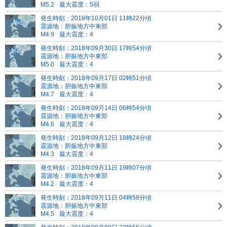
M5.2
最大震度：5弱
発生時刻：2018年10月01日 11時22分頃
震源地：胆振地方中東部
M4.9
最大震度：4
発生時刻：2018年09月30日 17時54分頃
震源地：胆振地方中東部
M5.0
最大震度：4
発生時刻：2018年09月17日 02時51分頃
震源地：胆振地方中東部
M4.7
最大震度：4
発生時刻：2018年09月14日 06時54分頃
震源地：胆振地方中東部
M4.6
最大震度：4
発生時刻：2018年09月12日 18時24分頃
震源地：胆振地方中東部
M4.3
最大震度：4
発生時刻：2018年09月11日 19時07分頃
震源地：胆振地方中東部
M4.2
最大震度：4
発生時刻：2018年09月11日 04時58分頃
震源地：胆振地方中東部
M4.5
最大震度：4