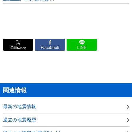
X
Facebook
LINE
(旧twitter)
関連情報
最新の地震情報
過去の地震履歴