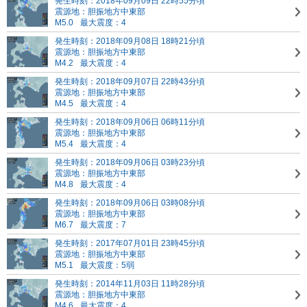
発生時刻：2018年09月09日 22時55分頃
震源地：胆振地方中東部
M5.0
最大震度：4
発生時刻：2018年09月08日 18時21分頃
震源地：胆振地方中東部
M4.2
最大震度：4
発生時刻：2018年09月07日 22時43分頃
震源地：胆振地方中東部
M4.5
最大震度：4
発生時刻：2018年09月06日 06時11分頃
震源地：胆振地方中東部
M5.4
最大震度：4
発生時刻：2018年09月06日 03時23分頃
震源地：胆振地方中東部
M4.8
最大震度：4
発生時刻：2018年09月06日 03時08分頃
震源地：胆振地方中東部
M6.7
最大震度：7
発生時刻：2017年07月01日 23時45分頃
震源地：胆振地方中東部
M5.1
最大震度：5弱
発生時刻：2014年11月03日 11時28分頃
震源地：胆振地方中東部
M4.6
最大震度：4