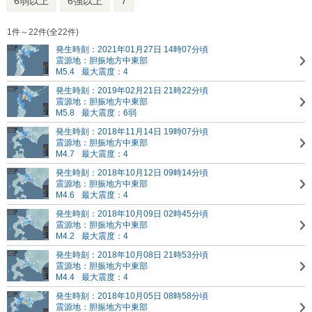
6弱以上
6強以上
7
1件～22件(全22件)
発生時刻：2021年01月27日 14時07分頃
震源地：胆振地方中東部
M5.4
最大震度：4
発生時刻：2019年02月21日 21時22分頃
震源地：胆振地方中東部
M5.8
最大震度：6弱
発生時刻：2018年11月14日 19時07分頃
震源地：胆振地方中東部
M4.7
最大震度：4
発生時刻：2018年10月12日 09時14分頃
震源地：胆振地方中東部
M4.6
最大震度：4
発生時刻：2018年10月09日 02時45分頃
震源地：胆振地方中東部
M4.2
最大震度：4
発生時刻：2018年10月08日 21時53分頃
震源地：胆振地方中東部
M4.4
最大震度：4
発生時刻：2018年10月05日 08時58分頃
震源地：胆振地方中東部