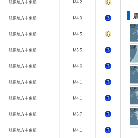
胆振地方中東部
M4.2
胆振地方中東部
M4.0
胆振地方中東部
M4.5
胆振地方中東部
M3.5
胆振地方中東部
M4.6
胆振地方中東部
M4.1
胆振地方中東部
M4.1
胆振地方中東部
M3.7
胆振地方中東部
M4.1