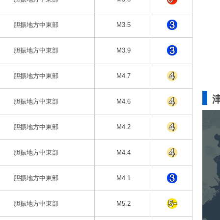
胆振地方中東部
M3.5
胆振地方中東部
M3.9
胆振地方中東部
M4.7
胆振地方中東部
M4.6
胆振地方中東部
M4.2
胆振地方中東部
M4.4
胆振地方中東部
M4.1
胆振地方中東部
M5.2