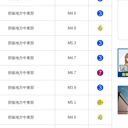
胆振地方中東部
M4.6
胆振地方中東部
M4.8
胆振地方中東部
M5.3
胆振地方中東部
M4.7
胆振地方中東部
M6.7
胆振地方中東部
M3.9
胆振地方中東部
M5.1
胆振地方中東部
M4.6