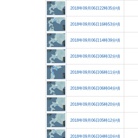
2018年09月06日22時35分頃
2018年09月06日16時53分頃
2018年09月06日14時39分頃
2018年09月06日06時32分頃
2018年09月06日06時11分頃
2018年09月06日06時04分頃
2018年09月06日05時20分頃
2018年09月06日05時12分頃
2018年09月06日04時10分頃