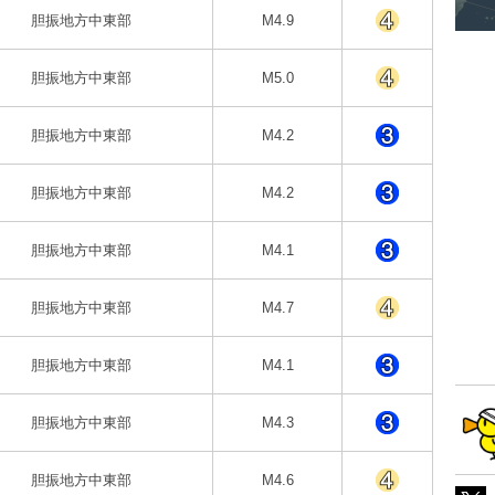
胆振地方中東部
M4.9
胆振地方中東部
M5.0
胆振地方中東部
M4.2
胆振地方中東部
M4.2
胆振地方中東部
M4.1
胆振地方中東部
M4.7
胆振地方中東部
M4.1
胆振地方中東部
M4.3
胆振地方中東部
M4.6