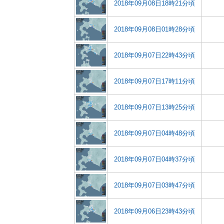
2018年09月08日18時21分頃
2018年09月08日01時28分頃
2018年09月07日22時43分頃
2018年09月07日17時11分頃
2018年09月07日13時25分頃
2018年09月07日04時48分頃
2018年09月07日04時37分頃
2018年09月07日03時47分頃
2018年09月06日23時43分頃