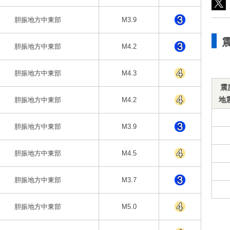
胆振地方中東部
M3.9
胆振地方中東部
M4.2
胆振地方中東部
M4.3
震
地
胆振地方中東部
M4.2
胆振地方中東部
M3.9
胆振地方中東部
M4.5
胆振地方中東部
M3.7
胆振地方中東部
M5.0