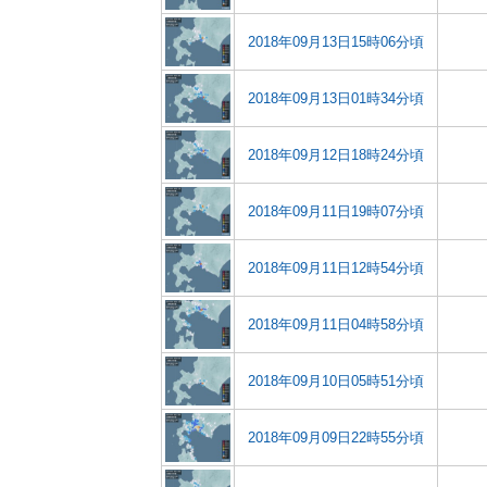
2018年09月13日15時06分頃
2018年09月13日01時34分頃
2018年09月12日18時24分頃
2018年09月11日19時07分頃
2018年09月11日12時54分頃
2018年09月11日04時58分頃
2018年09月10日05時51分頃
2018年09月09日22時55分頃