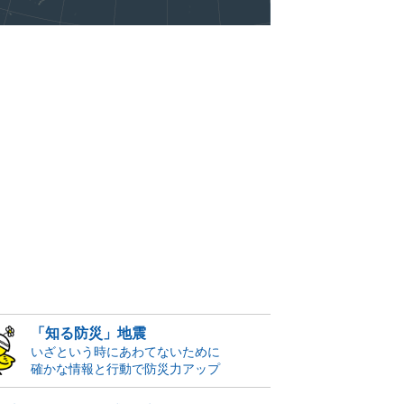
「知る防災」地震
いざという時にあわてないために
確かな情報と行動で防災力アップ