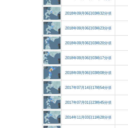
2018年09月06日03時32分頃
2018年09月06日03時23分頃
2018年09月06日03時20分頃
2018年09月06日03時17分頃
2018年09月06日03時08分頃
2017年07月14日17時54分頃
2017年07月01日23時45分頃
2014年11月03日11時28分頃