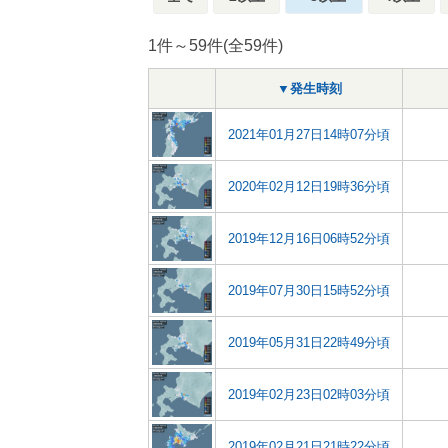
1件～59件(全59件)
▼発生時刻
2021年01月27日14時07分頃
2020年02月12日19時36分頃
2019年12月16日06時52分頃
2019年07月30日15時52分頃
2019年05月31日22時49分頃
2019年02月23日02時03分頃
2019年02月21日21時22分頃