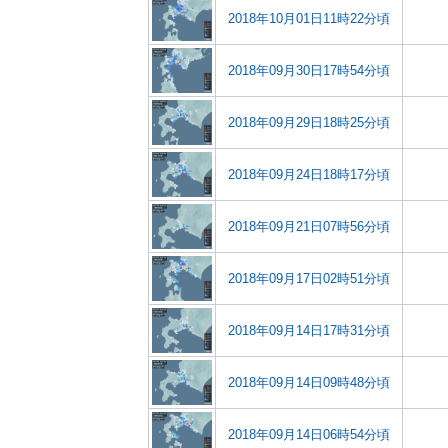
2018年10月01日11時22分頃
2018年09月30日17時54分頃
2018年09月29日18時25分頃
2018年09月24日18時17分頃
2018年09月21日07時56分頃
2018年09月17日02時51分頃
2018年09月14日17時31分頃
2018年09月14日09時48分頃
2018年09月14日06時54分頃