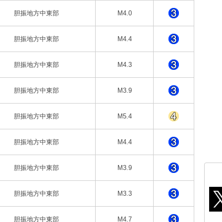
胆振地方中東部
M4.0
胆振地方中東部
M4.4
胆振地方中東部
M4.3
胆振地方中東部
M3.9
胆振地方中東部
M5.4
胆振地方中東部
M4.4
胆振地方中東部
M3.9
胆振地方中東部
M3.3
胆振地方中東部
M4.7