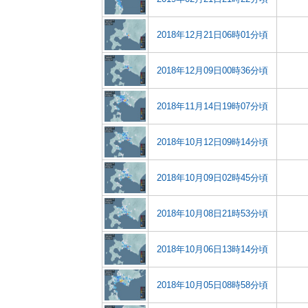
2018年12月21日06時01分頃
2018年12月09日00時36分頃
2018年11月14日19時07分頃
2018年10月12日09時14分頃
2018年10月09日02時45分頃
2018年10月08日21時53分頃
2018年10月06日13時14分頃
2018年10月05日08時58分頃