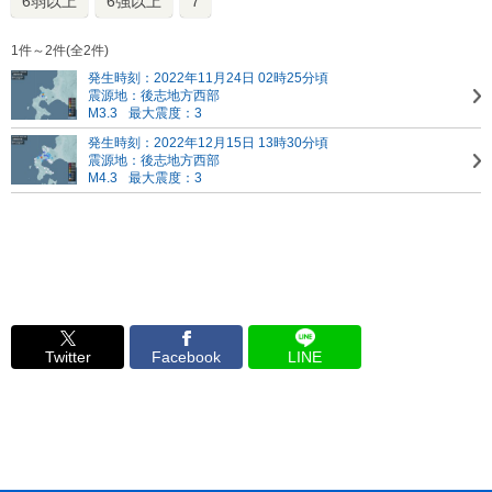
6弱以上
6強以上
7
1件～2件(全2件)
発生時刻：2022年11月24日 02時25分頃
震源地：後志地方西部
M3.3
最大震度：3
発生時刻：2022年12月15日 13時30分頃
震源地：後志地方西部
M4.3
最大震度：3
Twitter
Facebook
LINE