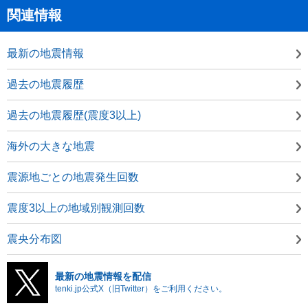
関連情報
最新の地震情報
過去の地震履歴
過去の地震履歴(震度3以上)
海外の大きな地震
震源地ごとの地震発生回数
震度3以上の地域別観測回数
震央分布図
最新の地震情報を配信
tenki.jp公式X（旧Twitter）をご利用ください。