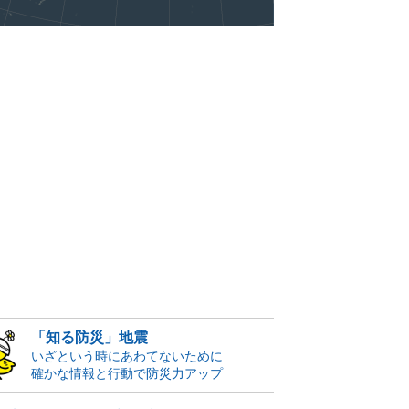
「知る防災」地震
いざという時にあわてないために
確かな情報と行動で防災力アップ