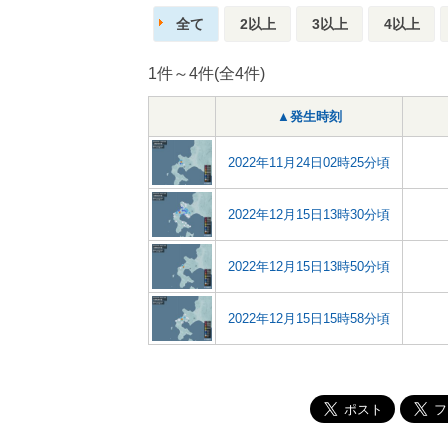
全て
2以上
3以上
4以上
1件～4件(全4件)
▲発生時刻
2022年11月24日02時25分頃
2022年12月15日13時30分頃
2022年12月15日13時50分頃
2022年12月15日15時58分頃