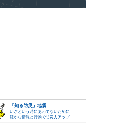
「知る防災」地震
いざという時にあわてないために
確かな情報と行動で防災力アップ