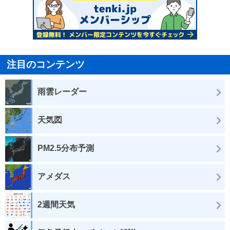
注目のコンテンツ
雨雲レーダー
天気図
PM2.5分布予測
アメダス
2週間天気