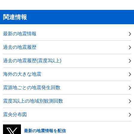
関連情報
最新の地震情報
過去の地震履歴
過去の地震履歴(震度3以上)
海外の大きな地震
震源地ごとの地震発生回数
震度3以上の地域別観測回数
震央分布図
最新の地震情報を配信