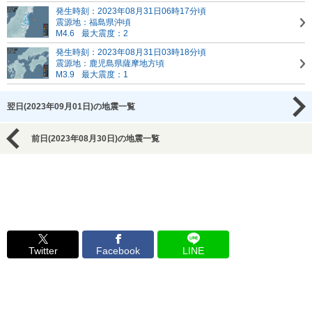
発生時刻：2023年08月31日06時17分頃
震源地：福島県沖頃
M4.6
最大震度：2
発生時刻：2023年08月31日03時18分頃
震源地：鹿児島県薩摩地方頃
M3.9
最大震度：1
翌日(2023年09月01日)の地震一覧
前日(2023年08月30日)の地震一覧
Twitter
Facebook
LINE