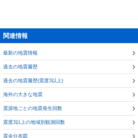
関連情報
最新の地震情報
過去の地震履歴
過去の地震履歴(震度3以上)
海外の大きな地震
震源地ごとの地震発生回数
震度3以上の地域別観測回数
震央分布図