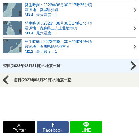
発生時刻：2023年08月30日17時35分頃
震源地：宮城県沖頃
M3.4
最大震度：1
発生時刻：2023年08月30日17時17分頃
震源地：青森県三八上北地方頃
M3.4
最大震度：1
発生時刻：2023年08月30日11時47分頃
震源地：石川県能登地方頃
M2.2
最大震度：1
翌日(2023年08月31日)の地震一覧
前日(2023年08月29日)の地震一覧
Twitter
Facebook
LINE