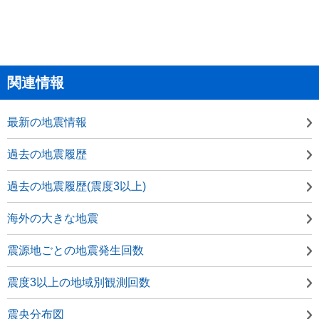
関連情報
最新の地震情報
過去の地震履歴
過去の地震履歴(震度3以上)
海外の大きな地震
震源地ごとの地震発生回数
震度3以上の地域別観測回数
震央分布図