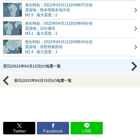
発生時刻：2022年04月11日04時37分頃
震源地：熊本県熊本地方頃
M2.5
最大震度：2
発生時刻：2022年04月11日02時09分頃
震源地：日向灘頃
M3.1
最大震度：1
発生時刻：2022年04月11日00時34分頃
震源地：長野県南部頃
M2.4
最大震度：1
翌日(2022年04月12日)の地震一覧
前日(2022年04月10日)の地震一覧
Twitter
Facebook
LINE