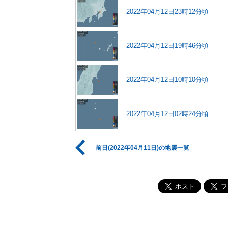
2022年04月12日23時12分頃
2022年04月12日19時46分頃
2022年04月12日10時10分頃
2022年04月12日02時24分頃
前日(2022年04月11日)の地震一覧