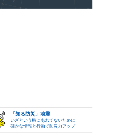
「知る防災」地震
いざという時にあわてないために
確かな情報と行動で防災力アップ