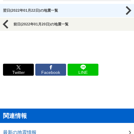
翌日(2022年01月22日)の地震一覧
前日(2022年01月20日)の地震一覧
Twitter
Facebook
LINE
関連情報
最新の地震情報