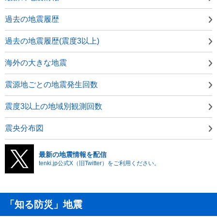
過去の地震履歴
過去の地震履歴(震度3以上)
海外の大きな地震
震源地ごとの地震発生回数
震度3以上の地域別観測回数
震央分布図
最新の地震情報を配信
tenki.jp公式X（旧Twitter）をご利用ください。
「知る防災」地震