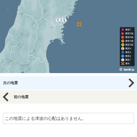
次の地震
前の地震
この地震による津波の心配はありません。