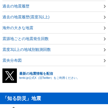
過去の地震履歴
過去の地震履歴(震度3以上)
海外の大きな地震
震源地ごとの地震発生回数
震度3以上の地域別観測回数
震央分布図
最新の地震情報を配信
tenki.jp公式X（旧Twitter）をご利用ください。
「知る防災」地震