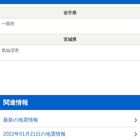
岩手県
一関市
宮城県
気仙沼市
関連情報
最新の地震情報
2022年01月21日の地震情報