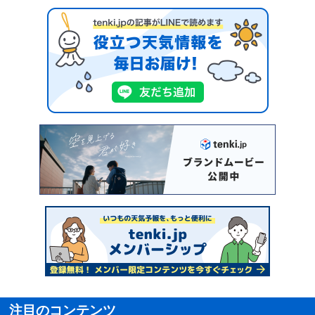
注目のコンテンツ