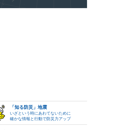
「知る防災」地震
いざという時にあわてないために
確かな情報と行動で防災力アップ