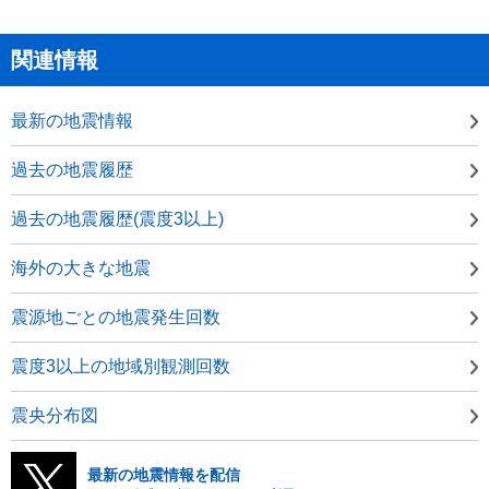
関連情報
最新の地震情報
過去の地震履歴
過去の地震履歴(震度3以上)
海外の大きな地震
震源地ごとの地震発生回数
震度3以上の地域別観測回数
震央分布図
最新の地震情報を配信