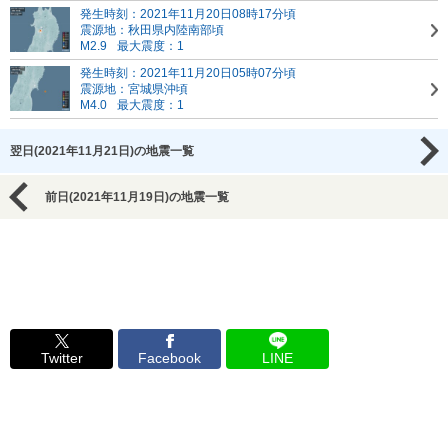
発生時刻：2021年11月20日08時17分頃
震源地：秋田県内陸南部頃
M2.9
最大震度：1
発生時刻：2021年11月20日05時07分頃
震源地：宮城県沖頃
M4.0
最大震度：1
翌日(2021年11月21日)の地震一覧
前日(2021年11月19日)の地震一覧
Twitter
Facebook
LINE