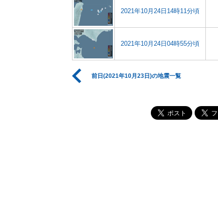
2021年10月24日14時11分頃
2021年10月24日04時55分頃
前日(2021年10月23日)の地震一覧