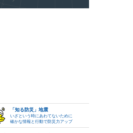
「知る防災」地震
いざという時にあわてないために
確かな情報と行動で防災力アップ