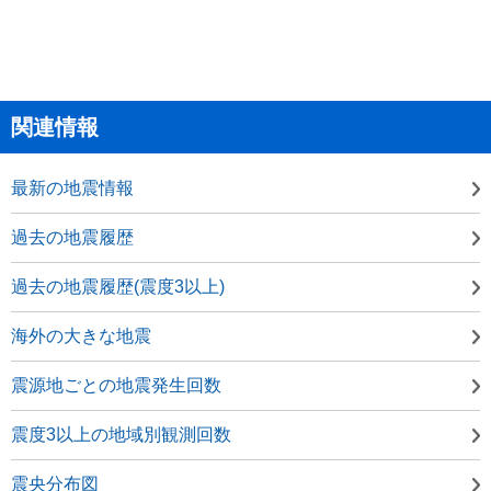
関連情報
最新の地震情報
過去の地震履歴
過去の地震履歴(震度3以上)
海外の大きな地震
震源地ごとの地震発生回数
震度3以上の地域別観測回数
震央分布図