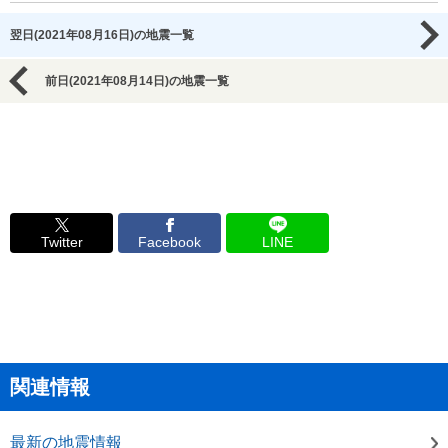
翌日(2021年08月16日)の地震一覧
前日(2021年08月14日)の地震一覧
Twitter
Facebook
LINE
関連情報
最新の地震情報