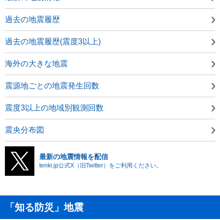
過去の地震履歴
過去の地震履歴(震度3以上)
海外の大きな地震
震源地ごとの地震発生回数
震度3以上の地域別観測回数
震央分布図
最新の地震情報を配信
tenki.jp公式X（旧Twitter）をご利用ください。
「知る防災」地震