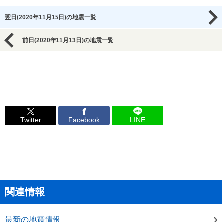
翌日(2020年11月15日)の地震一覧
前日(2020年11月13日)の地震一覧
Twitter
Facebook
LINE
関連情報
最新の地震情報