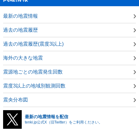
最新の地震情報
過去の地震履歴
過去の地震履歴(震度3以上)
海外の大きな地震
震源地ごとの地震発生回数
震度3以上の地域別観測回数
震央分布図
最新の地震情報を配信
tenki.jp公式X（旧Twitter）をご利用ください。