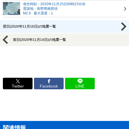
発生時刻：2020年11月15日00時23分頃
震源地：長野県南部頃
M2.9
最大震度：1
翌日(2020年11月16日)の地震一覧
前日(2020年11月14日)の地震一覧
Twitter
Facebook
LINE
関連情報