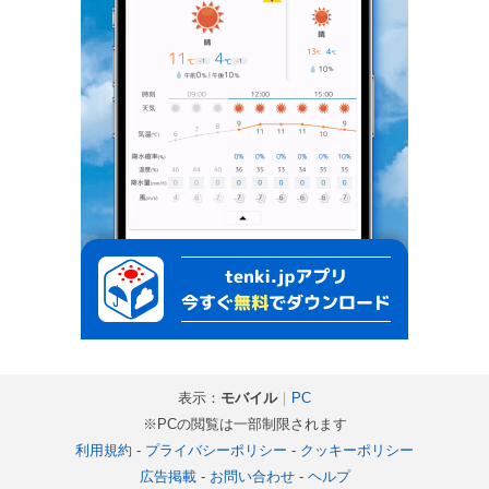
表示：
モバイル
｜
PC
※PCの閲覧は一部制限されます
利用規約
-
プライバシーポリシー
-
クッキーポリシー
広告掲載
-
お問い合わせ
-
ヘルプ