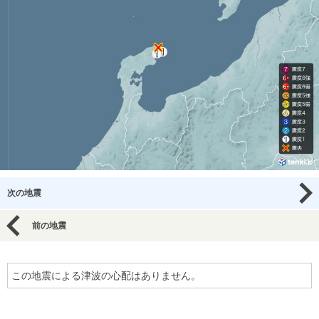
次の地震
前の地震
この地震による津波の心配はありません。