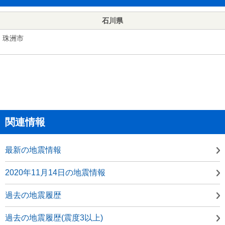
石川県
珠洲市
関連情報
最新の地震情報
2020年11月14日の地震情報
過去の地震履歴
過去の地震履歴(震度3以上)