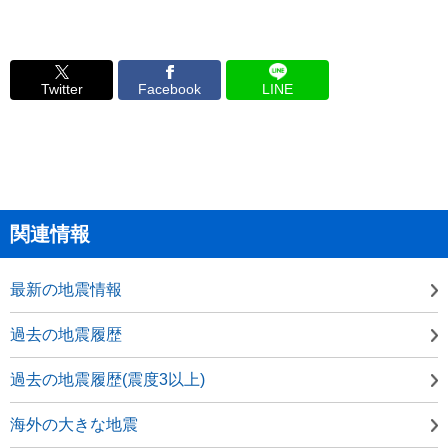
Twitter
Facebook
LINE
関連情報
最新の地震情報
過去の地震履歴
過去の地震履歴(震度3以上)
海外の大きな地震