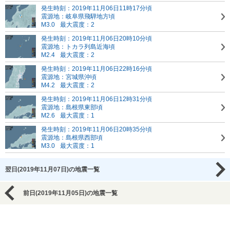
発生時刻：2019年11月06日11時17分頃
震源地：岐阜県飛騨地方頃
M3.0
最大震度：2
発生時刻：2019年11月06日20時10分頃
震源地：トカラ列島近海頃
M2.4
最大震度：2
発生時刻：2019年11月06日22時16分頃
震源地：宮城県沖頃
M4.2
最大震度：2
発生時刻：2019年11月06日12時31分頃
震源地：島根県東部頃
M2.6
最大震度：1
発生時刻：2019年11月06日20時35分頃
震源地：島根県西部頃
M3.0
最大震度：1
翌日(2019年11月07日)の地震一覧
前日(2019年11月05日)の地震一覧