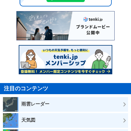
注目のコンテンツ
雨雲レーダー
天気図