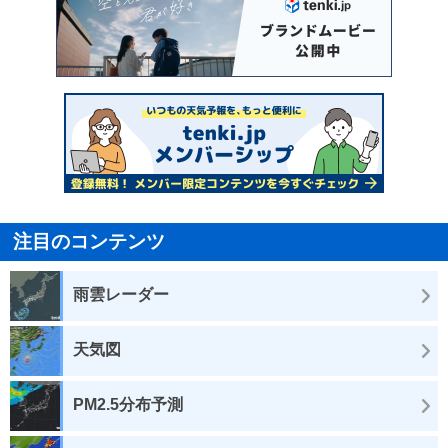
注目のコンテンツ
雨雲レーダー
天気図
PM2.5分布予測