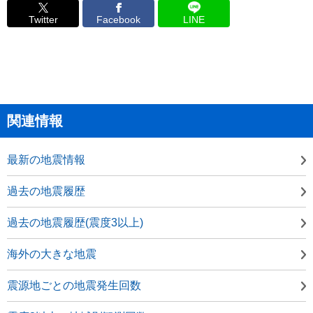
Twitter
Facebook
LINE
関連情報
最新の地震情報
過去の地震履歴
過去の地震履歴(震度3以上)
海外の大きな地震
震源地ごとの地震発生回数