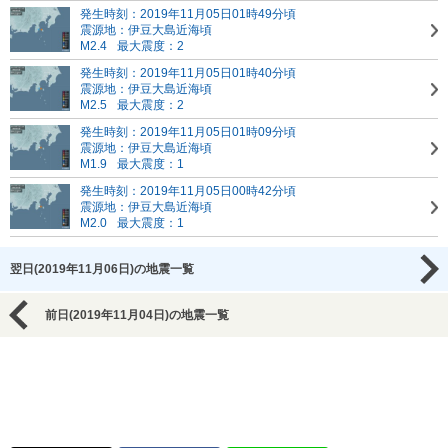
発生時刻：2019年11月05日01時49分頃
震源地：伊豆大島近海頃
M2.4
最大震度：2
発生時刻：2019年11月05日01時40分頃
震源地：伊豆大島近海頃
M2.5
最大震度：2
発生時刻：2019年11月05日01時09分頃
震源地：伊豆大島近海頃
M1.9
最大震度：1
発生時刻：2019年11月05日00時42分頃
震源地：伊豆大島近海頃
M2.0
最大震度：1
翌日(2019年11月06日)の地震一覧
前日(2019年11月04日)の地震一覧