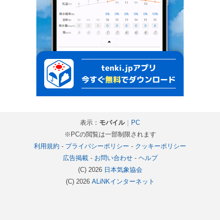
表示：
モバイル
｜
PC
※PCの閲覧は一部制限されます
利用規約
-
プライバシーポリシー
-
クッキーポリシー
広告掲載
-
お問い合わせ
-
ヘルプ
(C) 2026
日本気象協会
(C) 2026
ALiNKインターネット