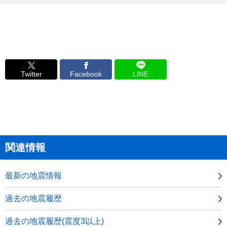
Twitter
Facebook
LINE
関連情報
最新の地震情報
過去の地震履歴
過去の地震履歴(震度3以上)