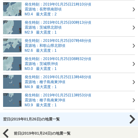
発生時刻：2019年01月25日21時10分頃
震源地：長野県南部頃
M3.4
最大震度：2
発生時刻：2019年01月25日00時13分頃
震源地：茨城県北部頃
M2.9
最大震度：1
発生時刻：2019年01月25日07時48分頃
震源地：和歌山県北部頃
M2.6
最大震度：1
発生時刻：2019年01月25日08時32分頃
震源地：茨城県沖頃
M3.0
最大震度：1
発生時刻：2019年01月25日13時48分頃
震源地：種子島南東沖頃
M4.9
最大震度：1
発生時刻：2019年01月25日13時53分頃
震源地：種子島南東沖頃
M3.9
最大震度：1
翌日(2019年01月26日)の地震一覧
前日(2019年01月24日)の地震一覧