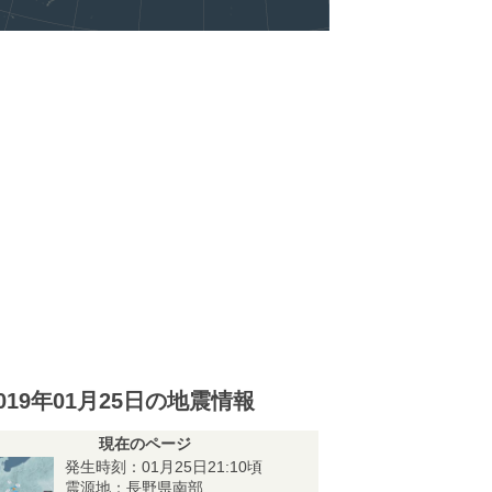
019年01月25日の地震情報
現在のページ
発生時刻：01月25日21:10頃
震源地：長野県南部