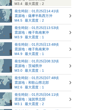
M3.4
最大震度：2
発生時刻：01月25日14:41頃
震源地：薩摩半島西方沖
M4.5
最大震度：2
発生時刻：01月25日13:53頃
震源地：種子島南東沖
M3.9
最大震度：1
発生時刻：01月25日13:48頃
震源地：種子島南東沖
M4.9
最大震度：1
発生時刻：01月25日08:32頃
震源地：茨城県沖
M3.0
最大震度：1
発生時刻：01月25日07:48頃
震源地：和歌山県北部
M2.6
最大震度：1
発生時刻：01月25日04:11頃
震源地：滋賀県北部
M3.1
最大震度：2