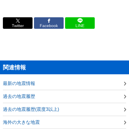
Twitter
Facebook
LINE
関連情報
最新の地震情報
過去の地震履歴
過去の地震履歴(震度3以上)
海外の大きな地震