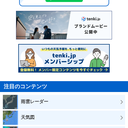
注目のコンテンツ
雨雲レーダー
天気図