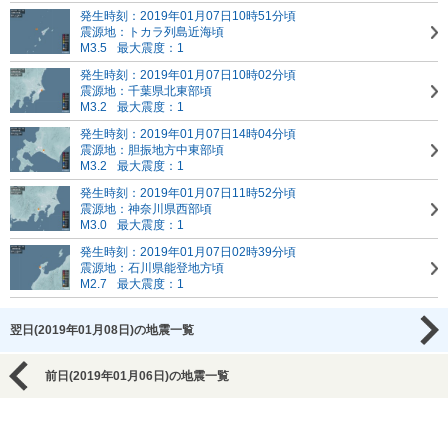
発生時刻：2019年01月07日10時51分頃
震源地：トカラ列島近海頃
M3.5
最大震度：1
発生時刻：2019年01月07日10時02分頃
震源地：千葉県北東部頃
M3.2
最大震度：1
発生時刻：2019年01月07日14時04分頃
震源地：胆振地方中東部頃
M3.2
最大震度：1
発生時刻：2019年01月07日11時52分頃
震源地：神奈川県西部頃
M3.0
最大震度：1
発生時刻：2019年01月07日02時39分頃
震源地：石川県能登地方頃
M2.7
最大震度：1
翌日(2019年01月08日)の地震一覧
前日(2019年01月06日)の地震一覧