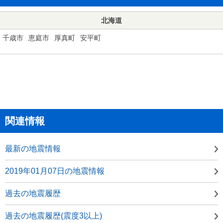
北海道
千歳市
恵庭市
厚真町
安平町
関連情報
最新の地震情報
2019年01月07日の地震情報
過去の地震履歴
過去の地震履歴(震度3以上)