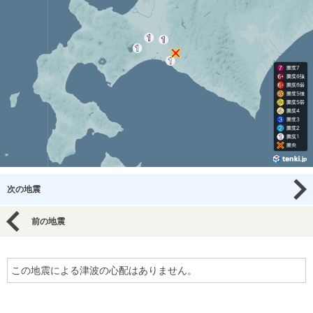
次の地震
前の地震
この地震による津波の心配はありません。