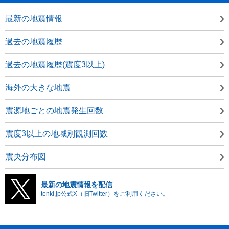
最新の地震情報
過去の地震履歴
過去の地震履歴(震度3以上)
海外の大きな地震
震源地ごとの地震発生回数
震度3以上の地域別観測回数
震央分布図
最新の地震情報を配信
tenki.jp公式X（旧Twitter）をご利用ください。