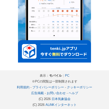
表示：
モバイル
｜
PC
※PCの閲覧は一部制限されます
利用規約
-
プライバシーポリシー
-
クッキーポリシー
広告掲載
-
お問い合わせ
-
ヘルプ
(C) 2026
日本気象協会
(C) 2026
ALiNKインターネット