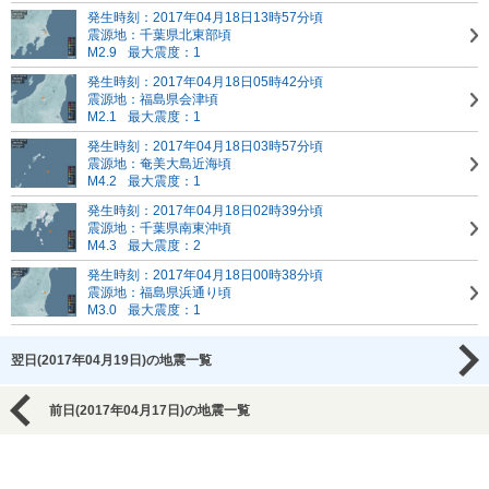
発生時刻：2017年04月18日13時57分頃
震源地：千葉県北東部頃
M2.9
最大震度：1
発生時刻：2017年04月18日05時42分頃
震源地：福島県会津頃
M2.1
最大震度：1
発生時刻：2017年04月18日03時57分頃
震源地：奄美大島近海頃
M4.2
最大震度：1
発生時刻：2017年04月18日02時39分頃
震源地：千葉県南東沖頃
M4.3
最大震度：2
発生時刻：2017年04月18日00時38分頃
震源地：福島県浜通り頃
M3.0
最大震度：1
翌日(2017年04月19日)の地震一覧
前日(2017年04月17日)の地震一覧