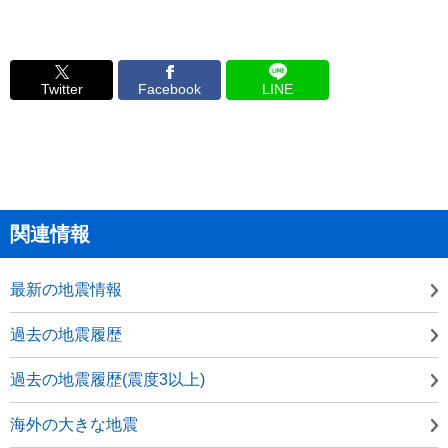
Twitter
Facebook
LINE
関連情報
最新の地震情報
過去の地震履歴
過去の地震履歴(震度3以上)
海外の大きな地震