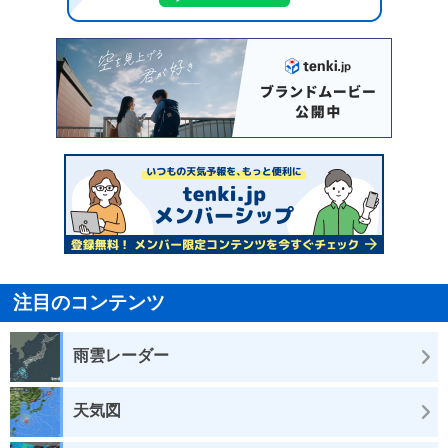
注目のコンテンツ
雨雲レーダー
天気図