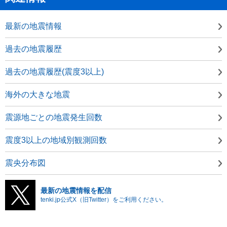
最新の地震情報
過去の地震履歴
過去の地震履歴(震度3以上)
海外の大きな地震
震源地ごとの地震発生回数
震度3以上の地域別観測回数
震央分布図
最新の地震情報を配信
tenki.jp公式X（旧Twitter）をご利用ください。