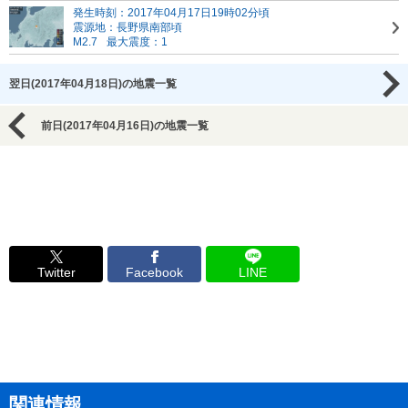
発生時刻：2017年04月17日19時02分頃
震源地：長野県南部頃
M2.7
最大震度：1
翌日(2017年04月18日)の地震一覧
前日(2017年04月16日)の地震一覧
Twitter
Facebook
LINE
関連情報