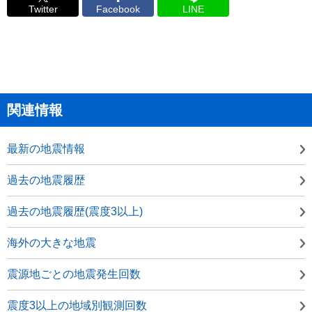
Twitter
Facebook
LINE
関連情報
最新の地震情報
過去の地震履歴
過去の地震履歴(震度3以上)
海外の大きな地震
震源地ごとの地震発生回数
震度3以上の地域別観測回数