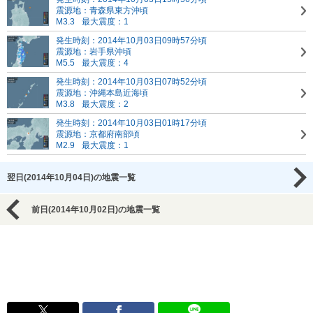
震源地：青森県東方沖頃
M3.3
最大震度：1
発生時刻：2014年10月03日09時57分頃
震源地：岩手県沖頃
M5.5
最大震度：4
発生時刻：2014年10月03日07時52分頃
震源地：沖縄本島近海頃
M3.8
最大震度：2
発生時刻：2014年10月03日01時17分頃
震源地：京都府南部頃
M2.9
最大震度：1
翌日(2014年10月04日)の地震一覧
前日(2014年10月02日)の地震一覧