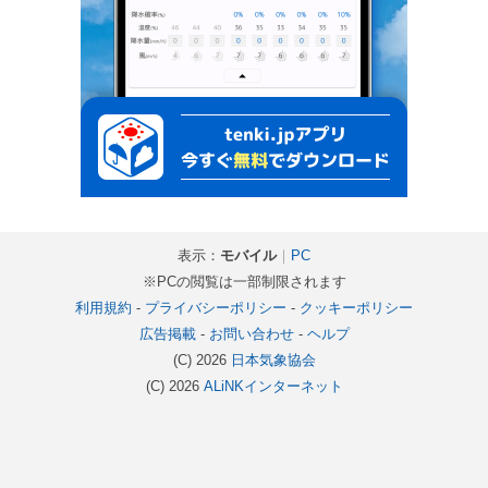
表示：
モバイル
｜
PC
※PCの閲覧は一部制限されます
利用規約
-
プライバシーポリシー
-
クッキーポリシー
広告掲載
-
お問い合わせ
-
ヘルプ
(C) 2026
日本気象協会
(C) 2026
ALiNKインターネット