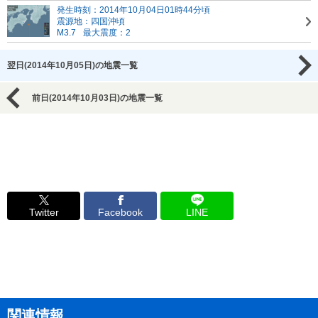
発生時刻：2014年10月04日01時44分頃
震源地：四国沖頃
M3.7
最大震度：2
翌日(2014年10月05日)の地震一覧
前日(2014年10月03日)の地震一覧
Twitter
Facebook
LINE
関連情報