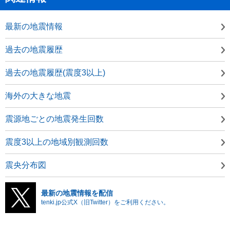
最新の地震情報
過去の地震履歴
過去の地震履歴(震度3以上)
海外の大きな地震
震源地ごとの地震発生回数
震度3以上の地域別観測回数
震央分布図
最新の地震情報を配信
tenki.jp公式X（旧Twitter）をご利用ください。