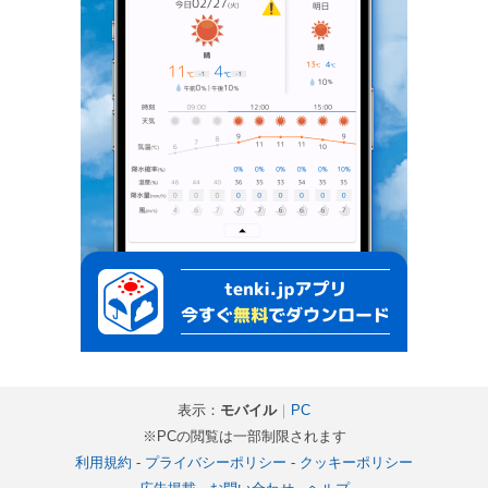
表示：
モバイル
｜
PC
※PCの閲覧は一部制限されます
利用規約
-
プライバシーポリシー
-
クッキーポリシー