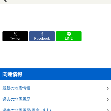
Twitter
Facebook
LINE
関連情報
最新の地震情報
過去の地震履歴
過去の地震履歴(震度3以上)