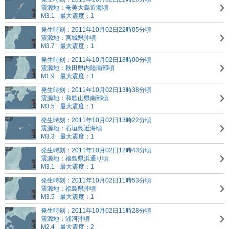
震源地：奄美大島近海頃
M3.1
最大震度：1
発生時刻：2011年10月02日22時05分頃
震源地：宮城県沖頃
M3.7
最大震度：1
発生時刻：2011年10月02日18時00分頃
震源地：秋田県内陸南部頃
M1.9
最大震度：1
発生時刻：2011年10月02日13時38分頃
震源地：和歌山県南部頃
M3.5
最大震度：1
発生時刻：2011年10月02日13時22分頃
震源地：石垣島近海頃
M3.3
最大震度：1
発生時刻：2011年10月02日12時43分頃
震源地：福島県浜通り頃
M3.1
最大震度：1
発生時刻：2011年10月02日11時53分頃
震源地：福島県沖頃
M3.5
最大震度：1
発生時刻：2011年10月02日11時28分頃
震源地：浦河沖頃
M2.4
最大震度：2