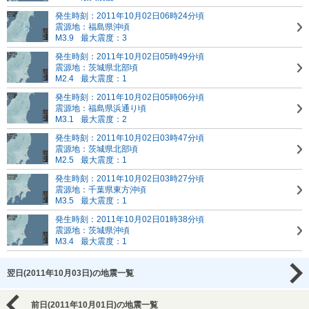
発生時刻：2011年10月02日06時24分頃
震源地：福島県沖頃
M3.9
最大震度：3
発生時刻：2011年10月02日05時49分頃
震源地：茨城県北部頃
M2.4
最大震度：1
発生時刻：2011年10月02日05時06分頃
震源地：福島県浜通り頃
M3.1
最大震度：2
発生時刻：2011年10月02日03時47分頃
震源地：茨城県北部頃
M2.5
最大震度：1
発生時刻：2011年10月02日03時27分頃
震源地：千葉県東方沖頃
M3.5
最大震度：1
発生時刻：2011年10月02日01時38分頃
震源地：茨城県沖頃
M3.4
最大震度：1
翌日(2011年10月03日)の地震一覧
前日(2011年10月01日)の地震一覧