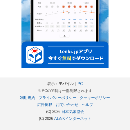
表示：
モバイル
｜
PC
※PCの閲覧は一部制限されます
利用規約
-
プライバシーポリシー
-
クッキーポリシー
広告掲載
-
お問い合わせ
-
ヘルプ
(C) 2026
日本気象協会
(C) 2026
ALiNKインターネット