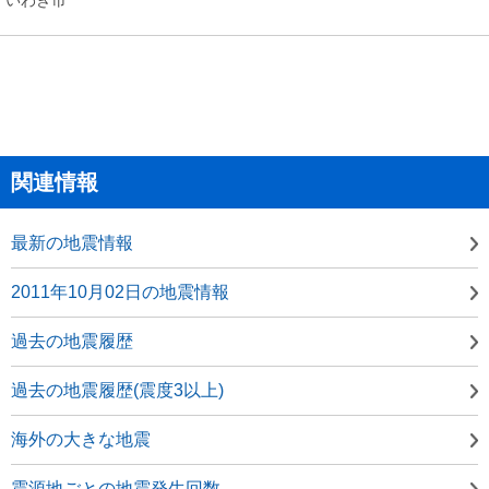
関連情報
最新の地震情報
2011年10月02日の地震情報
過去の地震履歴
過去の地震履歴(震度3以上)
海外の大きな地震
震源地ごとの地震発生回数