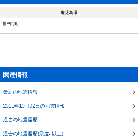
鹿児島県
瀬戸内町
関連情報
最新の地震情報
2011年10月02日の地震情報
過去の地震履歴
過去の地震履歴(震度3以上)