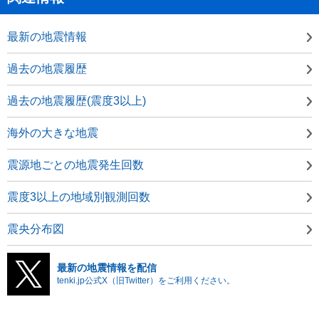
最新の地震情報
過去の地震履歴
過去の地震履歴(震度3以上)
海外の大きな地震
震源地ごとの地震発生回数
震度3以上の地域別観測回数
震央分布図
最新の地震情報を配信
tenki.jp公式X（旧Twitter）をご利用ください。