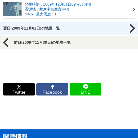
発生時刻：2009年12月01日09時57分頃
震源地：薩摩半島西方沖頃
M4.5
最大震度：1
翌日(2009年12月02日)の地震一覧
前日(2009年11月30日)の地震一覧
Twitter
Facebook
LINE
関連情報