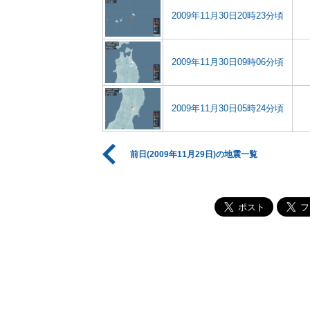
2009年11月30日20時23分頃
2009年11月30日09時06分頃
2009年11月30日05時24分頃
前日(2009年11月29日)の地震一覧