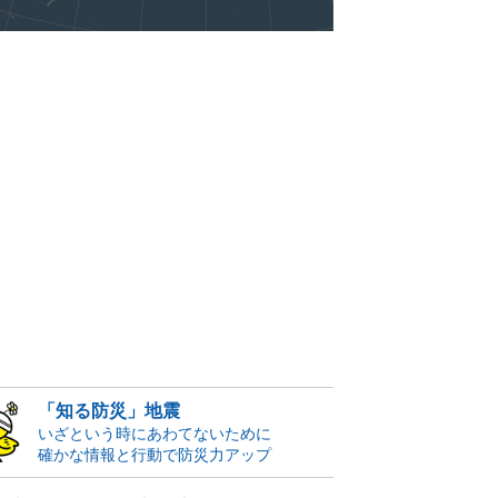
「知る防災」地震
いざという時にあわてないために
確かな情報と行動で防災力アップ