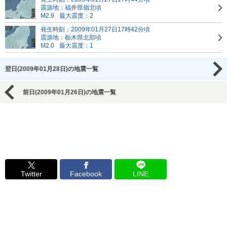
震源地：福井県嶺北頃
M2.9
最大震度：2
発生時刻：2009年01月27日17時42分頃
震源地：栃木県北部頃
M2.0
最大震度：1
翌日(2009年01月28日)の地震一覧
前日(2009年01月26日)の地震一覧
Twitter
Facebook
LINE