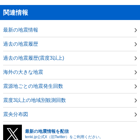
関連情報
最新の地震情報
過去の地震履歴
過去の地震履歴(震度3以上)
海外の大きな地震
震源地ごとの地震発生回数
震度3以上の地域別観測回数
震央分布図
最新の地震情報を配信
tenki.jp公式X（旧Twitter）をご利用ください。