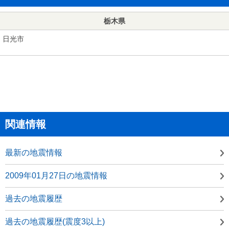
栃木県
日光市
関連情報
最新の地震情報
2009年01月27日の地震情報
過去の地震履歴
過去の地震履歴(震度3以上)