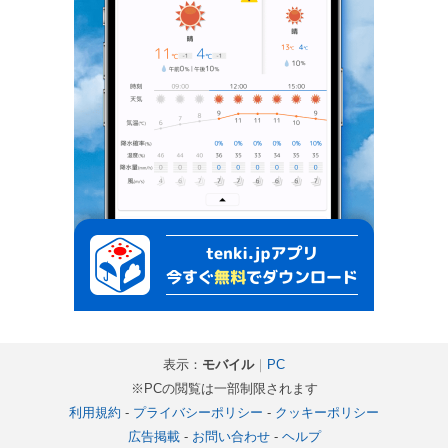
表示：
モバイル
｜
PC
※PCの閲覧は一部制限されます
利用規約
-
プライバシーポリシー
-
クッキーポリシー
広告掲載
-
お問い合わせ
-
ヘルプ