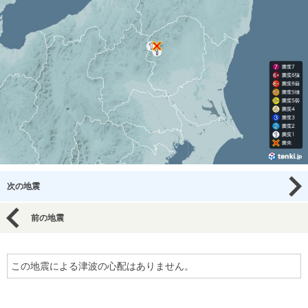
次の地震
前の地震
この地震による津波の心配はありません。