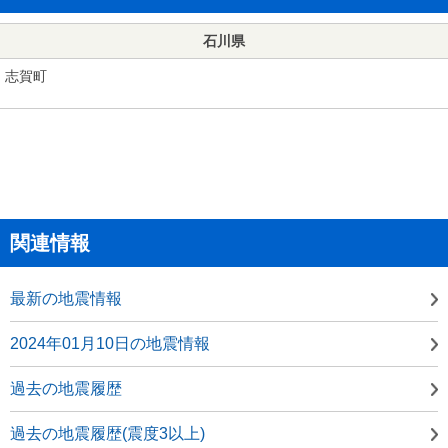
石川県
志賀町
関連情報
最新の地震情報
2024年01月10日の地震情報
過去の地震履歴
過去の地震履歴(震度3以上)