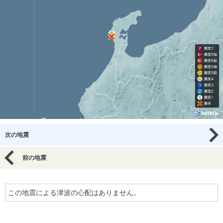
次の地震
前の地震
この地震による津波の心配はありません。