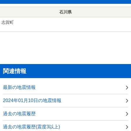
石川県
志賀町
関連情報
最新の地震情報
2024年01月10日の地震情報
過去の地震履歴
過去の地震履歴(震度3以上)