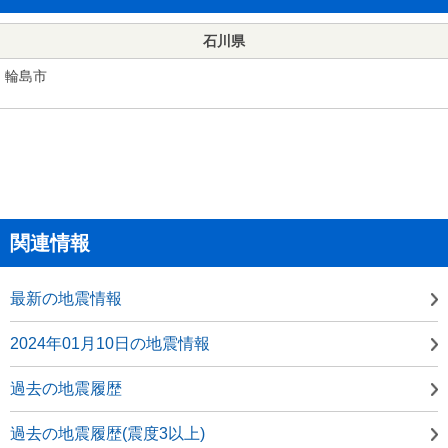
石川県
輪島市
関連情報
最新の地震情報
2024年01月10日の地震情報
過去の地震履歴
過去の地震履歴(震度3以上)