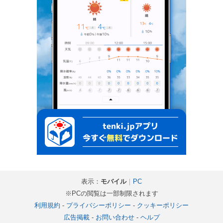
表示：
モバイル
｜
PC
※PCの閲覧は一部制限されます
利用規約
-
プライバシーポリシー
-
クッキーポリシー
広告掲載
-
お問い合わせ
-
ヘルプ